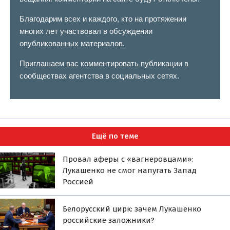
Благодарим всех и каждого, кто на протяжении
многих лет участвовал в обсуждении
опубликованных материалов.
Приглашаем вас комментировать публикации в
сообществах агентства в социальных сетях.
Ещё по теме
Провал аферы с «вагнеровцами»:
Лукашенко не смог напугать Запад
Россией
Белорусский цирк: зачем Лукашенко
российские заложники?