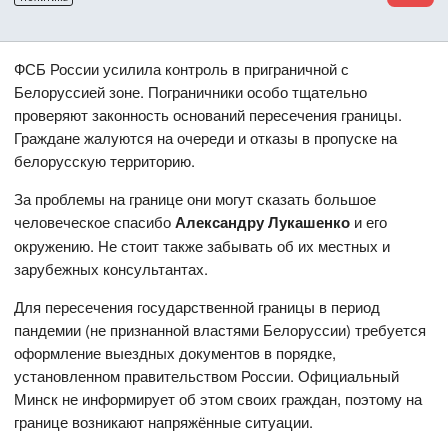
ФСБ России усилила контроль в приграничной с
Белоруссией зоне. Пограничники особо тщательно
проверяют законность оснований пересечения границы.
Граждане жалуются на очереди и отказы в пропуске на
белорусскую территорию.
За проблемы на границе они могут сказать большое
человеческое спасибо
Александру Лукашенко
и его
окружению. Не стоит также забывать об их местных и
зарубежных консультантах.
Для пересечения государственной границы в период
пандемии (не признанной властями Белоруссии) требуется
оформление выездных документов в порядке,
установленном правительством России. Официальный
Минск не информирует об этом своих граждан, поэтому на
границе возникают напряжённые ситуации.