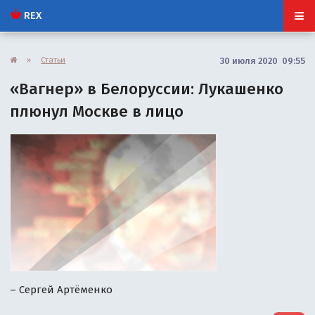
REX
»
Статьи
30 июля 2020 09:55
«Вагнер» в Белоруссии: Лукашенко
плюнул Москве в лицо
– Сергей Артёменко