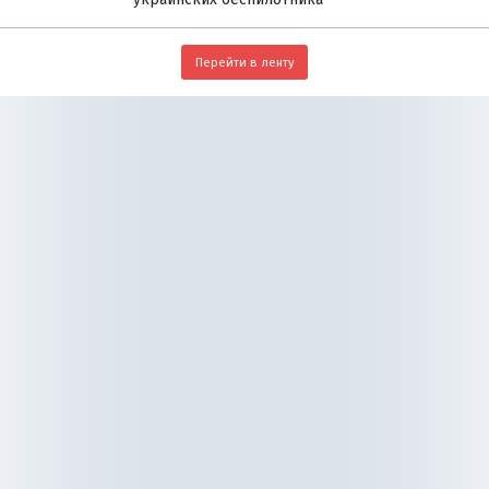
Перейти в ленту