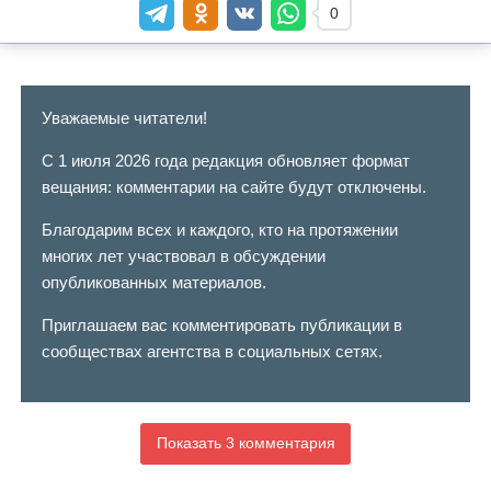
0
Уважаемые читатели!
С 1 июля 2026 года редакция обновляет формат
вещания: комментарии на сайте будут отключены.
Благодарим всех и каждого, кто на протяжении
многих лет участвовал в обсуждении
опубликованных материалов.
Приглашаем вас комментировать публикации в
сообществах агентства в социальных сетях.
Показать 3 комментария