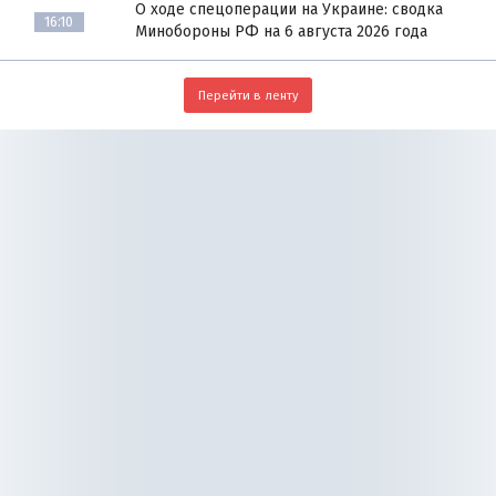
О ходе спецоперации на Украине: сводка
16:10
Минобороны РФ на 6 августа 2026 года
Перейти в ленту