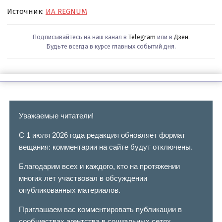
Источник:
ИА REGNUM
Подписывайтесь на наш канал в
Telegram
или в
Дзен
.
Будьте всегда в курсе главных событий дня.
Уважаемые читатели!
С 1 июля 2026 года редакция обновляет формат
вещания: комментарии на сайте будут отключены.
Благодарим всех и каждого, кто на протяжении
многих лет участвовал в обсуждении
опубликованных материалов.
Приглашаем вас комментировать публикации в
сообществах агентства в социальных сетях.