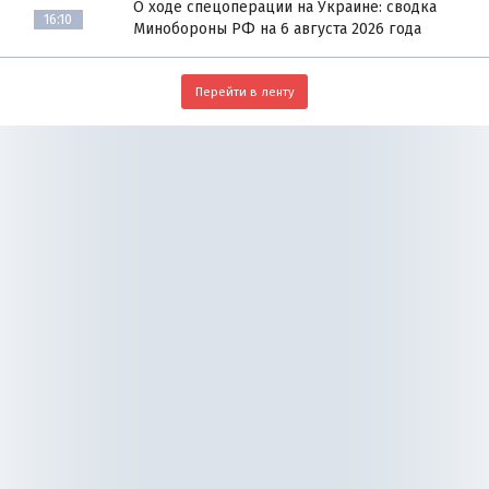
О ходе спецоперации на Украине: сводка
16:10
Минобороны РФ на 6 августа 2026 года
Перейти в ленту