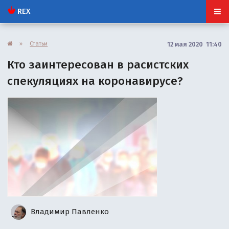
REX
»
Статьи
12 мая 2020 11:40
Кто заинтересован в расистских
спекуляциях на коронавирусе?
Владимир Павленко