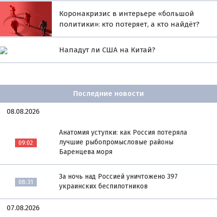
Коронакризис в интерьере «большой
политики»: кто потеряет, а кто найдёт?
Нападут ли США на Китай?
Последние новости
08.08.2026
Анатомия уступки: как Россия потеряла
лучшие рыбопромысловые районы
09:02
Баренцева моря
За ночь над Россией уничтожено 397
08:31
украинских беспилотников
07.08.2026