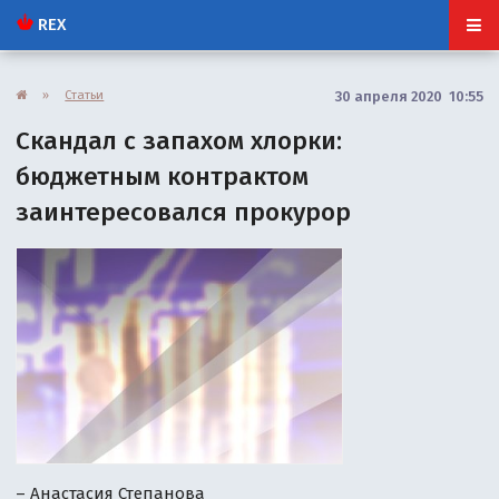
REX
»
Статьи
30 апреля 2020 10:55
Скандал с запахом хлорки:
бюджетным контрактом
заинтересовался прокурор
– Анастасия Степанова