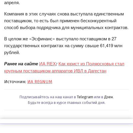
апреля.
Компания в этих случаях снова выступала единственным
поставщиком, то есть был применен бесконкурентный
способ выбора подрядчика для муниципальных контрактов.
В целом же «Эсфинанс» выступало поставщиком в 27
государственных контрактах на сумму свыше 61,419 млн
рублей.
Ранее на сайте
ИА REX
:
Как юрист из Подмосковья стал
крупным поставщиком аппаратов ИВЛ в Дагестан
Источник:
ИА REGNUM
Подписывайтесь на наш канал в
Telegram
или в
Дзен
.
Будьте всегда в курсе главных событий дня.