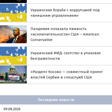
Украинская борьба с коррупцией под
«внешним управлением»
Пандемия показала лживость
«исключительности» США – American
Conservative
Украинский МИД: скотство в упаковке
безграмотности
«Раздел» Косово — совместный проект
властей Сербии и спецслужб США
Последние новости
09.08.2026