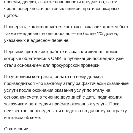
проёмы, двери), а также поверхности предметов, в том
числе поверхности почтовых ящиков, противопожарных
щитов.
Проверять, как исполняется контракт, заказчик должен был
также ежедневно, но выборочно — не более 1% домов,
указанных в адресном перечне.
Первыми претензии к работе высказали жильцы домов,
которые обратились в СМИ, а публикации последних уже
стали основанием для прокурорской проверки.
По условиям контракта, оплата по нему должна
производиться «по каждому этапу за фактически оказанные
услуги после окончания оказания услуг по этапу на
основании счета в течение двух дней с даты подписания
заказчиком акта сдачи-приёмки оказанных услуг». Пока
неизвестно, переведены ли средства по данному контракту
и в каком объёме.
О компании