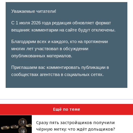
Уважаемые читатели!
С 1 июля 2026 года редакция обновляет формат
вещания: комментарии на сайте будут отключены.
Благодарим всех и каждого, кто на протяжении
многих лет участвовал в обсуждении
опубликованных материалов.
Приглашаем вас комментировать публикации в
сообществах агентства в социальных сетях.
Ещё по теме
Сразу пять застройщиков получили
чёрную метку: что ждёт дольщиков?