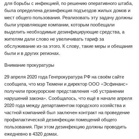
для борьбы с инфекцией, по решению оперативного штаба,
была определена дезинфекция подъездов жилых домов и
мест общего пользования. Реализовать эту задачу должны
были управляющие компании, которым пообещали
выделить необходимые дезинфицирующие средства, а
жителям дали слово не увеличивать тариф за
обслуживание из-за этого. К слову, такие меры и обещания
были и в других регионах.
Внимание прокуратуры
29 апреля 2020 года Генпрокуратура РФ на своём сайте
сообщила, что мэр Тюмени и директор ООО «Эсфинанс»
получили прокурорские представления «об устранении
нарушений закона». Сообщалось, что ещё в начале апреля
2020 года между департаментом городского хозяйства и
частной компанией был заключен контракт на проведение
профилактической дезинфекции помещений общего
пользования. При этом дезинфекцию должны проводить
ежедневно в 4320 домах.