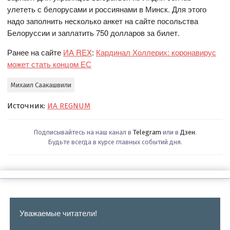
улететь с белорусами и россиянами в Минск. Для этого
надо заполнить несколько анкет на сайте посольства
Белоруссии и заплатить 750 долларов за билет.
Ранее на сайте
ИА REX
:
Кардинал Холлерих: коронавирус
может стать концом ЕС
Михаил Саакашвили
Источник:
ИА REGNUM
Подписывайтесь на наш канал в
Telegram
или в
Дзен
.
Будьте всегда в курсе главных событий дня.
Уважаемые читатели!