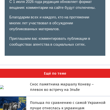
С 1 июля 2026 года редакция обновляет формат
вещания: комментарии на сайте будут отключены.
Благодарим всех и каждого, кто на протяжении
многих лет участвовал в обсуждении
опубликованных материалов.
Приглашаем вас комментировать публикации в
сообществах агентства в социальных сетях.
Ещё по теме
Снос памятника маршалу Коневу –
плевок во встречу на Эльбе
Польша по сравнению с самой Украиной
лучше отнеслась к украинцам