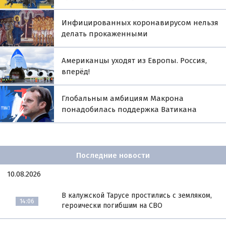
Инфицированных коронавирусом нельзя
делать прокаженными
Американцы уходят из Европы. Россия,
вперёд!
Глобальным амбициям Макрона
понадобилась поддержка Ватикана
Последние новости
10.08.2026
В калужской Тарусе простились с земляком,
14:06
героически погибшим на СВО