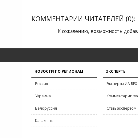
КОММЕНТАРИИ ЧИТАТЕЛЕЙ (0):
К сожалению, возможность добав
НОВОСТИ ПО РЕГИОНАМ
ЭКСПЕРТЫ
Россия
Эксперты ИА REX
Украина
Комментарии эк
Белоруссия
Стать экспертом
Казахстан