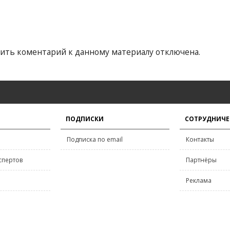
ить коментарий к данному материалу отключена.
ПОДПИСКИ
СОТРУДНИЧЕ
Подписка по email
Контакты
спертов
Партнёры
Реклама