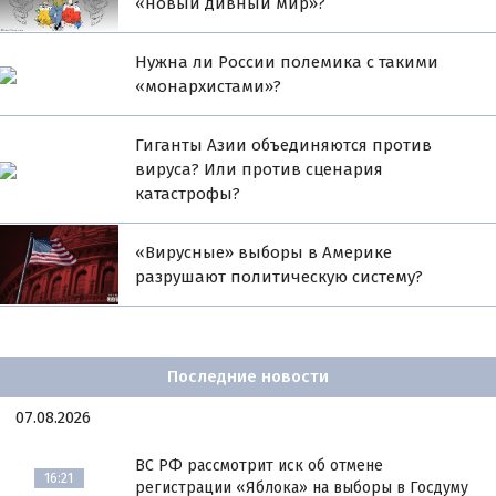
«новый дивный мир»?
Нужна ли России полемика с такими
«монархистами»?
Гиганты Азии объединяются против
вируса? Или против сценария
катастрофы?
«Вирусные» выборы в Америке
разрушают политическую систему?
Последние новости
07.08.2026
ВС РФ рассмотрит иск об отмене
16:21
регистрации «Яблока» на выборы в Госдуму