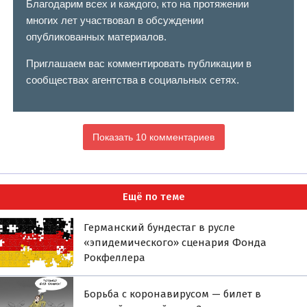
Благодарим всех и каждого, кто на протяжении
многих лет участвовал в обсуждении
опубликованных материалов.
Приглашаем вас комментировать публикации в
сообществах агентства в социальных сетях.
Показать 10 комментариев
Ещё по теме
Германский бундестаг в русле
«эпидемического» сценария Фонда
Рокфеллера
Борьба с коронавирусом — билет в