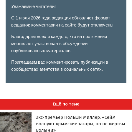
Уважаемые читатели!
С 1 июля 2026 года редакция обновляет формат
вещания: комментарии на сайте будут отключены.
Благодарим всех и каждого, кто на протяжении
многих лет участвовал в обсуждении
опубликованных материалов.
Приглашаем вас комментировать публикации в
сообществах агентства в социальных сетях.
Ещё по теме
Экс-премьер Польши Миллер: «Сейм
волнуют крымские татары, но не жертвы
Волыни»