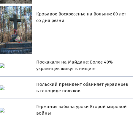
Кровавое Воскресенье на Волыни: 80 лет
со дня резни
Поскакали на Майдане: Более 40%
украинцев живут в нищете
Польский президент обвиняет украинцев
в геноциде поляков
Германия забыла уроки Второй мировой
войны