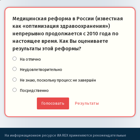
Медицинская реформа в России (известная
как «оптимизация здравоохранения»)
непрерывно продолжается с 2010 года по
настоящее время. Как Вы оцениваете
результаты этой реформы?
На отлично
Неудовлетворительно
Не знаю, поскольку процесс не завершён
Посредственно
Результаты
На информационном ресурсе ИА REX применяются рекомендательные