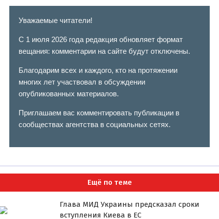
Уважаемые читатели!
С 1 июля 2026 года редакция обновляет формат
вещания: комментарии на сайте будут отключены.
Благодарим всех и каждого, кто на протяжении
многих лет участвовал в обсуждении
опубликованных материалов.
Приглашаем вас комментировать публикации в
сообществах агентства в социальных сетях.
Ещё по теме
Глава МИД Украины предсказал сроки
вступления Киева в ЕС