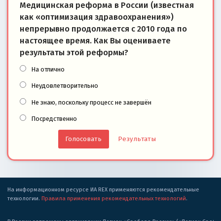
Медицинская реформа в России (известная
как «оптимизация здравоохранения»)
непрерывно продолжается с 2010 года по
настоящее время. Как Вы оцениваете
результаты этой реформы?
На отлично
Неудовлетворительно
Не знаю, поскольку процесс не завершён
Посредственно
Результаты
На информационном ресурсе ИА REX применяются рекомендательные
технологии.
Правила применения рекомендательных технологий
.