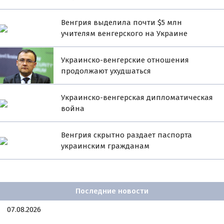
Венгрия выделила почти $5 млн
учителям венгерского на Украине
Украинско-венгерские отношения
продолжают ухудшаться
Украинско-венгерская дипломатическая
война
Венгрия скрытно раздает паспорта
украинским гражданам
Последние новости
07.08.2026