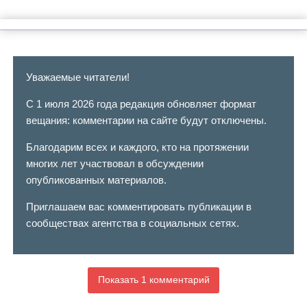
Уважаемые читатели!
С 1 июля 2026 года редакция обновляет формат
вещания: комментарии на сайте будут отключены.
Благодарим всех и каждого, кто на протяжении
многих лет участвовал в обсуждении
опубликованных материалов.
Приглашаем вас комментировать публикации в
сообществах агентства в социальных сетях.
Показать 1 комментарий