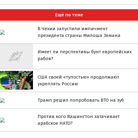
Ещё по теме
В Чехии запустили импичмент
президента страны Милоша Земана
Имеет ли перспективы бунт европейских
рабов?
США своей «тупостью» продолжают
укреплять Россию
Трамп решил попробовать ВТО на зуб
Против кого Вашингтон затачивает
арабское НАТО?