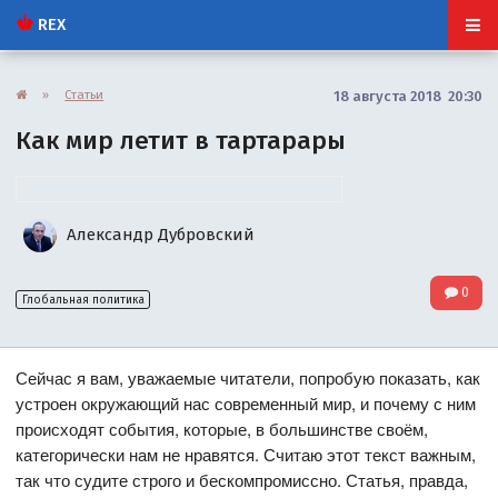
REX
»
Статьи
18 августа 2018 20:30
Как мир летит в тартарары
Александр Дубровский
0
Глобальная политика
Сейчас я вам, уважаемые читатели, попробую показать, как
устроен окружающий нас современный мир, и почему с ним
происходят события, которые, в большинстве своём,
категорически нам не нравятся. Считаю этот текст важным,
так что судите строго и бескомпромиссно. Статья, правда,