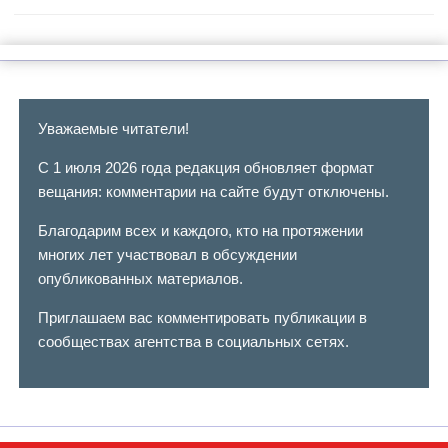
Уважаемые читатели!
С 1 июля 2026 года редакция обновляет формат
вещания: комментарии на сайте будут отключены.
Благодарим всех и каждого, кто на протяжении
многих лет участвовал в обсуждении
опубликованных материалов.
Приглашаем вас комментировать публикации в
сообществах агентства в социальных сетях.