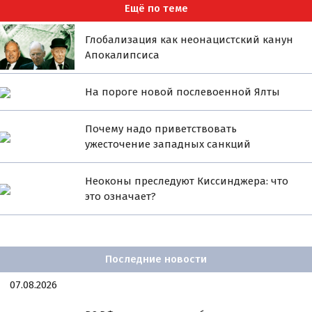
Ещё по теме
Глобализация как неонацистский канун
Апокалипсиса
На пороге новой послевоенной Ялты
Почему надо приветствовать
ужесточение западных санкций
Неоконы преследуют Киссинджера: что
это означает?
Последние новости
07.08.2026