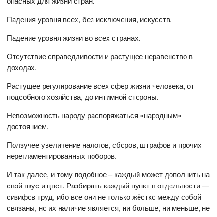
опасных для жизни стран.
Падения уровня всех, без исключения, искусств.
Падение уровня жизни во всех странах.
Отсутствие справедливости и растущее неравенство в
доходах.
Растущее регулирование всех сфер жизни человека, от
подсобного хозяйства, до интимной стороны.
Невозможность народу распоряжаться «народным»
достоянием.
Ползучее увеличение налогов, сборов, штрафов и прочих
нерегламентированных поборов.
И так далее, и тому подобное – каждый может дополнить на
свой вкус и цвет. Разбирать каждый пункт в отдельности —
сизифов труд, ибо все они не только жёстко между собой
связаны, но их наличие является, ни больше, ни меньше, не