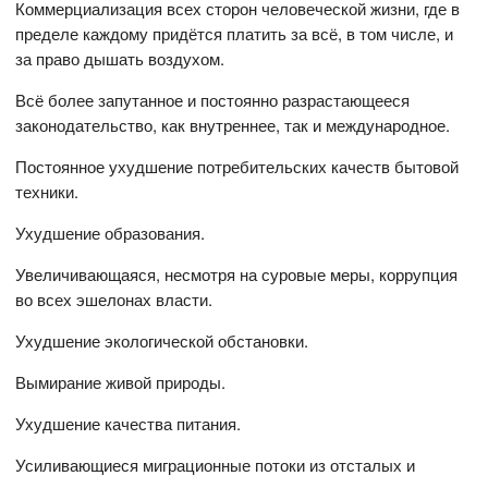
Коммерциализация всех сторон человеческой жизни, где в
пределе каждому придётся платить за всё, в том числе, и
за право дышать воздухом.
Всё более запутанное и постоянно разрастающееся
законодательство, как внутреннее, так и международное.
Постоянное ухудшение потребительских качеств бытовой
техники.
Ухудшение образования.
Увеличивающаяся, несмотря на суровые меры, коррупция
во всех эшелонах власти.
Ухудшение экологической обстановки.
Вымирание живой природы.
Ухудшение качества питания.
Усиливающиеся миграционные потоки из отсталых и