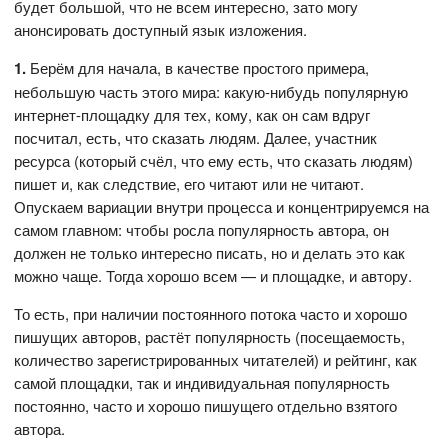
будет большой, что не всем интересно, зато могу
анонсировать доступный язык изложения.
1.
Берём для начала, в качестве простого примера,
небольшую часть этого мира: какую-нибудь популярную
интернет-площадку для тех, кому, как он сам вдруг
посчитал, есть, что сказать людям. Далее, участник
ресурса (который счёл, что ему есть, что сказать людям)
пишет и, как следствие, его читают или не читают.
Опускаем вариации внутри процесса и концентрируемся на
самом главном: чтобы росла популярность автора, он
должен не только интересно писать, но и делать это как
можно чаще. Тогда хорошо всем — и площадке, и автору.
То есть, при наличии постоянного потока часто и хорошо
пишущих авторов, растёт популярность (посещаемость,
количество зарегистрированных читателей) и рейтинг, как
самой площадки, так и индивидуальная популярность
постоянно, часто и хорошо пишущего отдельно взятого
автора.