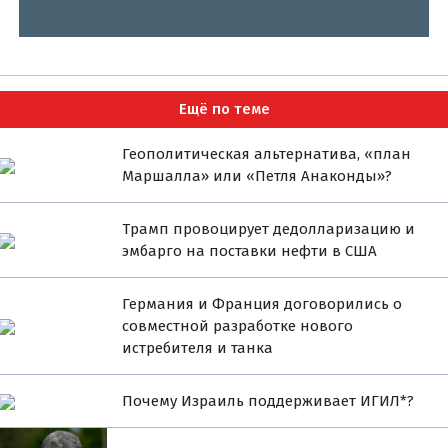
Ещё по теме
Геополитическая альтернатива, «план
Маршалла» или «Петля Анаконды»?
Трамп провоцирует дедолларизацию и
эмбарго на поставки нефти в США
Германия и Франция договорились о
совместной разработке нового
истребителя и танка
Почему Израиль поддерживает ИГИЛ*?