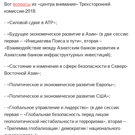
Вот
вопросы
из «центра внимания» Трехсторонней
комиссии-2018:
- «Силовой сдвиг в АТР»;
- «Будущее экономическое развитие в Азии» (в две сессии:
первая – «Инициатива Пояса и пути», вторая –
«Взаимодействие между Азиатским банком развития и
Азиатским банком инфраструктурных инвестиций);
- «Состояние и изменения в сфере безопасности в Северо-
Восточной Азии»;
- «Политическое и экономическое развитие Европы»;
- «Политическое и экономическое развитие США»;
- «Глобальное управление и лидерство» (в две сессии:
первая – «Глобальная безопасность перед лицом
геополитической нестабильности и терроризма», вторая –
«Трилемма глобализации / демократии / национального
суверенитета»);