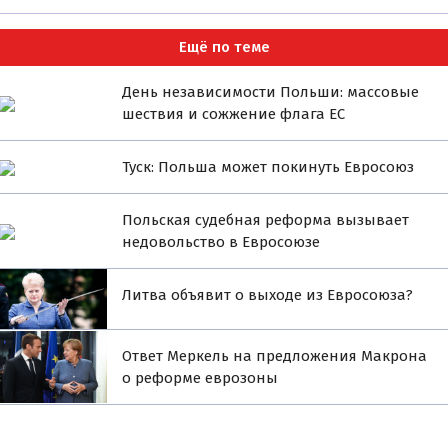
Ещё по теме
День независимости Польши: массовые
шествия и сожжение флага ЕС
Туск: Польша может покинуть Евросоюз
Польская судебная реформа вызывает
недовольство в Евросоюзе
Литва объявит о выходе из Евросоюза?
Ответ Меркель на предложения Макрона
о реформе еврозоны