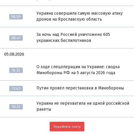
Украина совершила самую массовую атаку
08:59
дронов на Ярославскую область
За ночь над Россией уничтожено 605
08:47
украинских беспилотников
05.08.2026
О ходе спецоперации на Украине: сводка
16:32
Минобороны РФ на 5 августа 2026 года
Путин провёл перестановки в Минобороны
13:43
Украина не перехватила ни одной российской
10:31
ракеты
Перейти в ленту