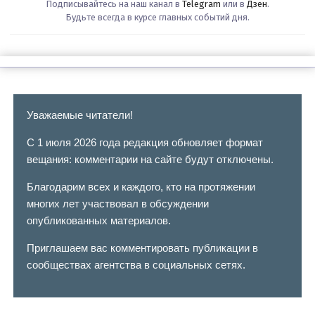
Подписывайтесь на наш канал в
Telegram
или в
Дзен
.
Будьте всегда в курсе главных событий дня.
Уважаемые читатели!
С 1 июля 2026 года редакция обновляет формат
вещания: комментарии на сайте будут отключены.
Благодарим всех и каждого, кто на протяжении
многих лет участвовал в обсуждении
опубликованных материалов.
Приглашаем вас комментировать публикации в
сообществах агентства в социальных сетях.