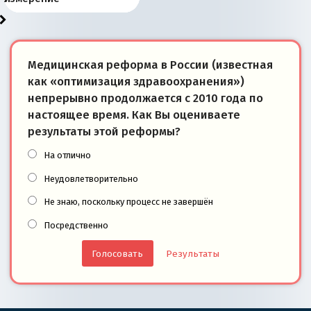
Медицинская реформа в России (известная
как «оптимизация здравоохранения»)
непрерывно продолжается с 2010 года по
настоящее время. Как Вы оцениваете
результаты этой реформы?
На отлично
Неудовлетворительно
Не знаю, поскольку процесс не завершён
Посредственно
Результаты