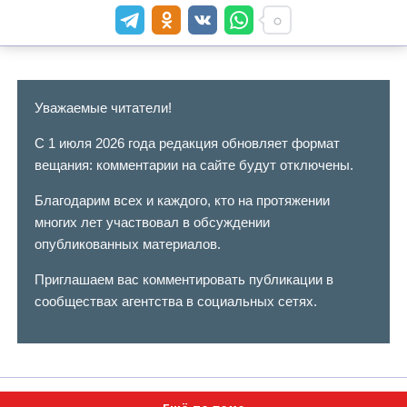
Уважаемые читатели!
С 1 июля 2026 года редакция обновляет формат
вещания: комментарии на сайте будут отключены.
Благодарим всех и каждого, кто на протяжении
многих лет участвовал в обсуждении
опубликованных материалов.
Приглашаем вас комментировать публикации в
сообществах агентства в социальных сетях.