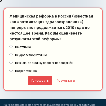
Медицинская реформа в России (известная
как «оптимизация здравоохранения»)
непрерывно продолжается с 2010 года по
настоящее время. Как Вы оцениваете
результаты этой реформы?
На отлично
Неудовлетворительно
Не знаю, поскольку процесс не завершён
Посредственно
Результаты
На информационном ресурсе ИА REX применяются рекомендательные