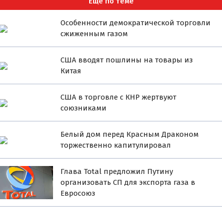
Ещё по теме
Особенности демократической торговли
сжиженным газом
США вводят пошлины на товары из
Китая
США в торговле с КНР жертвуют
союзниками
Белый дом перед Красным Драконом
торжественно капитулировал
Глава Total предложил Путину
организовать СП для экспорта газа в
Евросоюз