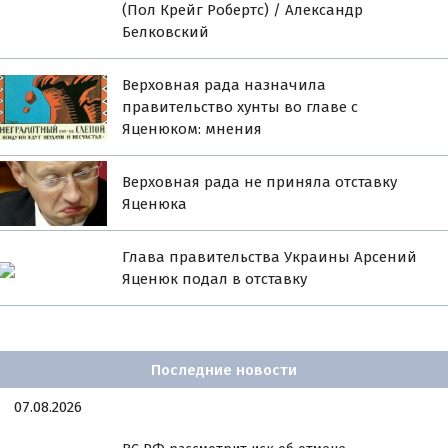
(Пол Крейг Робертс) / Александр
Белковский
Верховная рада назначила
правительство хунты во главе с
Яценюком: мнения
Верховная рада не приняла отставку
Яценюка
Глава правительства Украины Арсений
Яценюк подал в отставку
Последние новости
07.08.2026