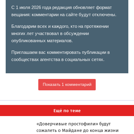
С 1 июля 2026 года редакция обновляет формат
вещания: комментарии на сайте будут отключены.
Благодарим всех и каждого, кто на протяжении
многих лет участвовал в обсуждении
опубликованных материалов.
Приглашаем вас комментировать публикации в
сообществах агентства в социальных сетях.
Показать 1 комментарий
Ещё по теме
«Доверчивые простофили» будут
сожалеть о Майдане до конца жизни