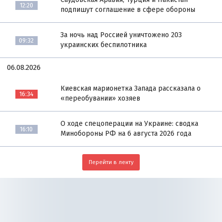
12:20
подпишут соглашение в сфере обороны
За ночь над Россией уничтожено 203
09:32
украинских беспилотника
06.08.2026
Киевская марионетка Запада рассказала о
16:34
«переобувании» хозяев
О ходе спецоперации на Украине: сводка
16:10
Минобороны РФ на 6 августа 2026 года
Перейти в ленту