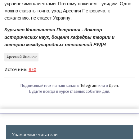
украинскими клиентами. Поэтому поживем – увидим. Одно
можно сказать точно, уход Арсения Петровича, к
сожалению, не спасет Украину.
Курылев Константин Петрович - доктор
исторических наук, доцент кафедры теории и
истории международных отношений РУДН
Арсений Яценюк
Источник:
REX
Подписывайтесь на наш канал в
Telegram
или в
Дзен
.
Будьте всегда в курсе главных событий дня.
Уважаемые читатели!