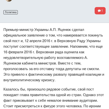
1
Политика
Премьер-министр Украины А.П. Яценюк сделал
официальное заявление о том, что намеревается покинуть
свой пост и, 12 апреля 2016 г. в Верховную Раду Украины
поступит соответствующее заявление. Напомним, что еще
16 февраля 2016 г. Верховная рада оценила как
неудовлетворительную работу возглавляемого А.
Яценюком кабинета министров. Вместе с тем,
проголосовать за его отставку тогда депутаты не смогли.
Это привело к фактическому развалу правящей коалиции и
внутриполитическому кризису.
Казалось бы, произошло рядовое событие, свой пост
покидает глава правительства одной из стран. Однако этот
факт приковывает к себе немалое внимание аудитории.
Стоит присмотреться к фигуре этого человека. По иронии