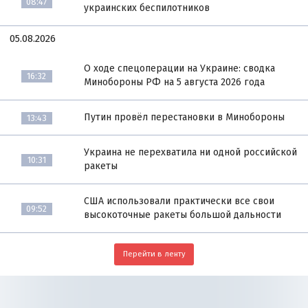
08:47
украинских беспилотников
05.08.2026
О ходе спецоперации на Украине: сводка
16:32
Минобороны РФ на 5 августа 2026 года
Путин провёл перестановки в Минобороны
13:43
Украина не перехватила ни одной российской
10:31
ракеты
США использовали практически все свои
09:52
высокоточные ракеты большой дальности
Перейти в ленту