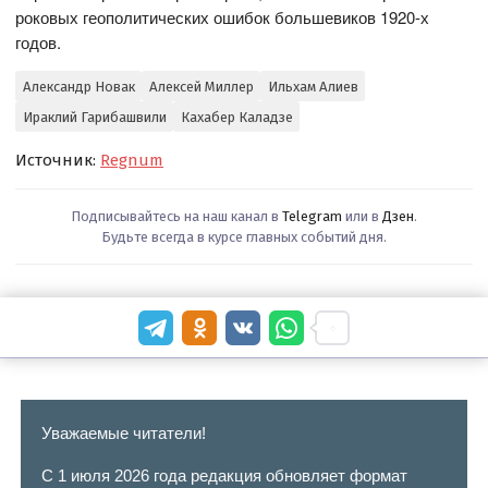
роковых геополитических ошибок большевиков 1920-х
годов.
Александр Новак
Алексей Миллер
Ильхам Алиев
Ираклий Гарибашвили
Кахабер Каладзе
Источник:
Regnum
Подписывайтесь на наш канал в
Telegram
или в
Дзен
.
Будьте всегда в курсе главных событий дня.
Уважаемые читатели!
С 1 июля 2026 года редакция обновляет формат