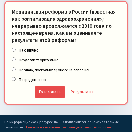
Медицинская реформа в России (известная
как «оптимизация здравоохранения»)
непрерывно продолжается с 2010 года по
настоящее время. Как Вы оцениваете
результаты этой реформы?
На отлично
Неудовлетворительно
Не знаю, поскольку процесс не завершён
Посредственно
Результаты
На информационном ресурсе ИА REX применяются рекомендательные
технологии.
Правила применения рекомендательных технологий
.