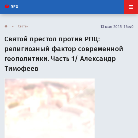
REX
»
Статьи
13 мая 2015 16:40
Святой престол против РПЦ:
религиозный фактор современной
геополитики. Часть 1/ Александр
Тимофеев