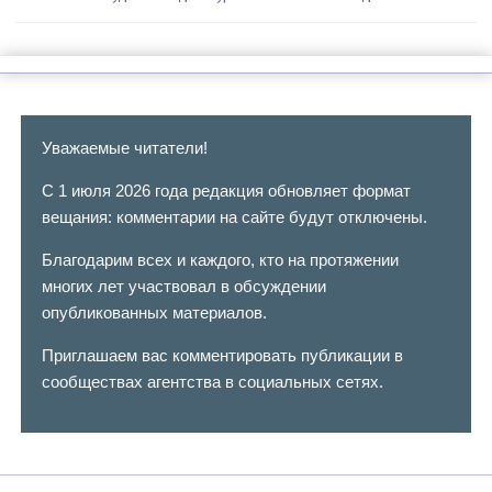
Уважаемые читатели!
С 1 июля 2026 года редакция обновляет формат
вещания: комментарии на сайте будут отключены.
Благодарим всех и каждого, кто на протяжении
многих лет участвовал в обсуждении
опубликованных материалов.
Приглашаем вас комментировать публикации в
сообществах агентства в социальных сетях.