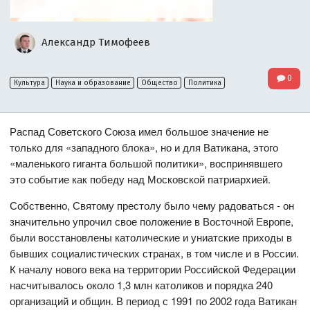
Александр Тимофеев
0
Культура
Наука и образование
Общество
Политика
Распад Советского Союза имел большое значение не
только для «западного блока», но и для Ватикана, этого
«маленького гиганта большой политики», воспринявшего
это событие как победу над Московской патриархией.
Собственно, Святому престолу было чему радоваться - он
значительно упрочил свое положение в Восточной Европе,
были восстановлены католические и униатские приходы в
бывших социалистических странах, в том числе и в России.
К началу нового века на территории Российской Федерации
насчитывалось около 1,3 млн католиков и порядка 240
организаций и общин. В период с 1991 по 2002 года Ватикан