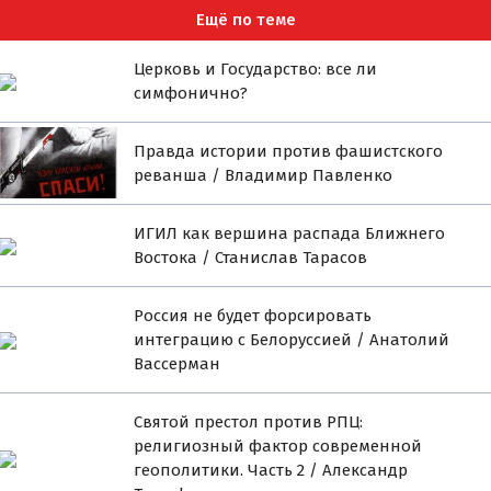
Ещё по теме
Церковь и Государство: все ли
симфонично?
Правда истории против фашистского
реванша / Владимир Павленко
ИГИЛ как вершина распада Ближнего
Востока / Станислав Тарасов
Россия не будет форсировать
интеграцию с Белоруссией / Анатолий
Вассерман
Святой престол против РПЦ:
религиозный фактор современной
геополитики. Часть 2 / Александр