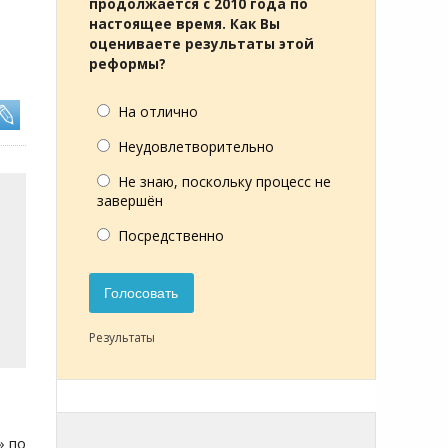
продолжается с 2010 года по
настоящее время. Как Вы
оцениваете результаты этой
реформы?
На отлично
Неудовлетворительно
Не знаю, поскольку процесс не
завершён
Посредственно
Голосовать
Результаты
» по