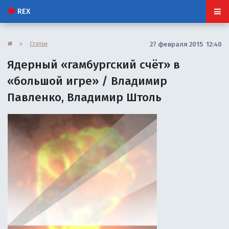
REX
»
Статьи
27 февраля 2015 12:40
Ядерный «гамбургский счёт» в
«большой игре» / Владимир
Павленко, Владимир Штоль