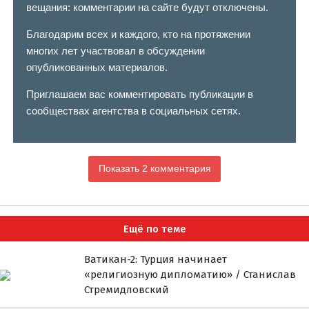
вещания: комментарии на сайте будут отключены.
Благодарим всех и каждого, кто на протяжении
многих лет участвовал в обсуждении
опубликованных материалов.
Приглашаем вас комментировать публикации в
сообществах агентства в социальных сетях.
Показать 2 комментария
Ещё по теме
Ватикан-2: Турция начинает
«религиозную дипломатию» / Станислав
Стремидловский