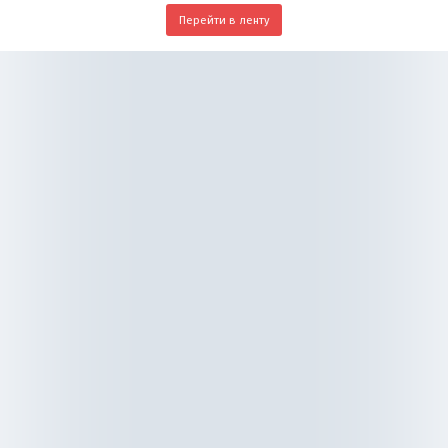
Перейти в ленту