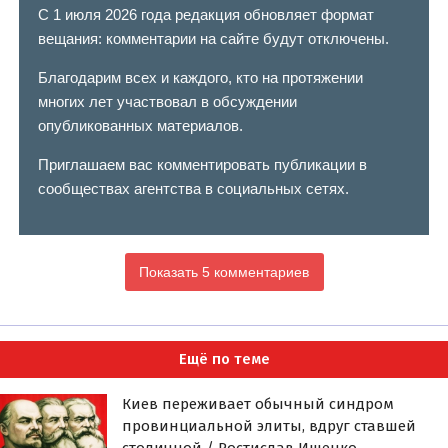
С 1 июля 2026 года редакция обновляет формат
вещания: комментарии на сайте будут отключены.
Благодарим всех и каждого, кто на протяжении
многих лет участвовал в обсуждении
опубликованных материалов.
Приглашаем вас комментировать публикации в
сообществах агентства в социальных сетях.
Показать 5 комментариев
Ещё по теме
Киев переживает обычный синдром
провинциальной элиты, вдруг ставшей
столичной / Ростислав Ищенко