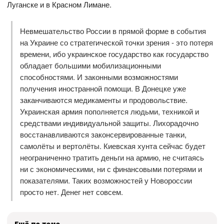
Луганске и в Красном Лимане.
Невмешательство России в прямой форме в события
на Украине со стратегической точки зрения - это потеря
времени, ибо украинское государство как государство
обладает большими мобилизационными
способностями. И законными возможностями
получения иностранной помощи. В Донецке уже
заканчиваются медикаменты и продовольствие.
Украинская армия пополняется людьми, техникой и
средствами индивидуальной защиты. Лихорадочно
восстанавливаются законсервированные танки,
самолёты и вертолёты. Киевская хунта сейчас будет
неограниченно тратить деньги на армию, не считаясь
ни с экономическими, ни с финансовыми потерями и
показателями. Таких возможностей у Новороссии
просто нет. Денег нет совсем.