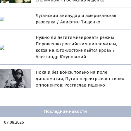
Луганский авиаудар и американская
разведка / Алифтин Тищенко
Нужно ли легитимизировать режим
Порошенко российским дипломатам,
когда на Юго-Востоке льётся кровь /
Александр Юсуповский
Пока и без войск, только на поле
дипломатии, Путин переигрывает своих
оппонентов: Ростислав Ищенко
Последние новости
07.08.2026