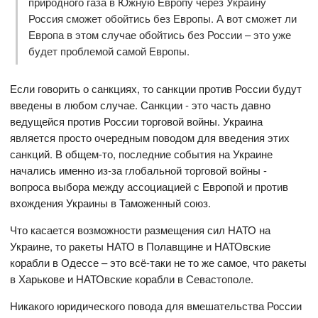
природного газа в Южную Европу через Украину
Россия сможет обойтись без Европы. А вот сможет ли
Европа в этом случае обойтись без России – это уже
будет проблемой самой Европы.
Если говорить о санкциях, то санкции против России будут
введены в любом случае. Санкции - это часть давно
ведущейся против России торговой войны. Украина
является просто очередным поводом для введения этих
санкций. В общем-то, последние события на Украине
начались именно из-за глобальной торговой войны -
вопроса выбора между ассоциацией с Европой и против
вхождения Украины в Таможенный союз.
Что касается возможности размещения сил НАТО на
Украине, то ракеты НАТО в Полавщине и НАТОвские
корабли в Одессе – это всё-таки не то же самое, что ракеты
в Харькове и НАТОвские корабли в Севастополе.
Никакого юридического повода для вмешательства России