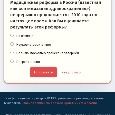
Медицинская реформа в России (известная
как «оптимизация здравоохранения»)
непрерывно продолжается с 2010 года по
настоящее время. Как Вы оцениваете
результаты этой реформы?
На отлично
Неудовлетворительно
Не знаю, поскольку процесс не завершён
Посредственно
Результаты
На информационном ресурсе ИА REX применяются рекомендательные
технологии.
Правила применения рекомендательных технологий
.