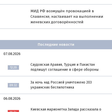
МИД РФ возмущён провокацией в
Славянске, настаивает на выполнении
женевских договорённостей
Последние новости
07.08.2026
Саудовская Аравия, Турция и Пакистан
12:20
подпишут соглашение в сфере обороны
За ночь над Россией уничтожено 203
09:32
украинских беспилотника
06.08.2026
Киевская марионетка Запада рассказала о