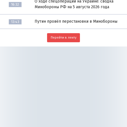
О ходе спецоперации на Украине: сводка
16:32
Минобороны РФ на 5 августа 2026 года
Путин провёл перестановки в Минобороны
13:43
Перейти в ленту