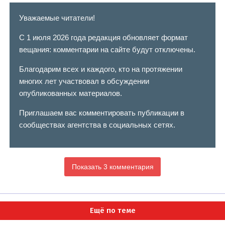
Уважаемые читатели!
С 1 июля 2026 года редакция обновляет формат
вещания: комментарии на сайте будут отключены.
Благодарим всех и каждого, кто на протяжении
многих лет участвовал в обсуждении
опубликованных материалов.
Приглашаем вас комментировать публикации в
сообществах агентства в социальных сетях.
Показать 3 комментария
Ещё по теме