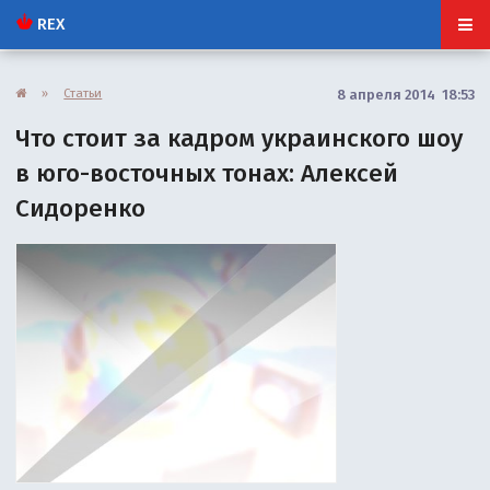
REX
»
Статьи
8 апреля 2014 18:53
Что стоит за кадром украинского шоу
в юго-восточных тонах: Алексей
Сидоренко