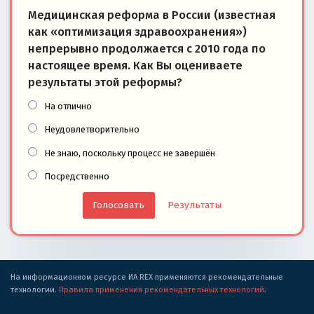
Медицинская реформа в России (известная
как «оптимизация здравоохранения»)
непрерывно продолжается с 2010 года по
настоящее время. Как Вы оцениваете
результаты этой реформы?
На отлично
Неудовлетворительно
Не знаю, поскольку процесс не завершён
Посредственно
Результаты
На информационном ресурсе ИА REX применяются рекомендательные
технологии.
Правила применения рекомендательных технологий
.