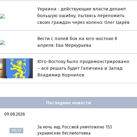
Украина - действующие власти делают
большую ошибку, пытаясь переломить
своих граждан через колено: Олег Царёв
Вести с полей боя на юго-востоке 8
апреля: Ева Меркурьева
Юго-Воcтоку было продемонcтрировано
– всё решать будет Галичина и Запад:
Владимир Корнилов
Последние новости
09.08.2026
За ночь над Россией уничтожено 153
09:33
украинских беспилотника