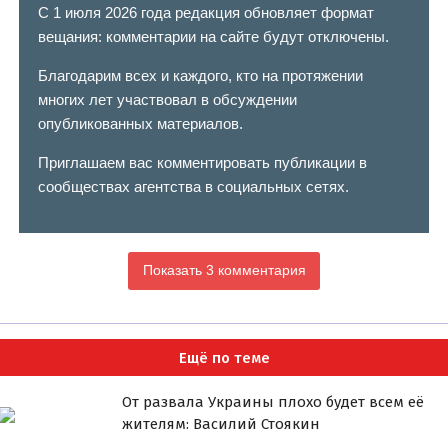
С 1 июля 2026 года редакция обновляет формат
вещания: комментарии на сайте будут отключены.
Благодарим всех и каждого, кто на протяжении
многих лет участвовал в обсуждении
опубликованных материалов.
Приглашаем вас комментировать публикации в
сообществах агентства в социальных сетях.
Показать 3 комментария
Ещё по теме
От развала Украины плохо будет всем её
жителям: Василий Стоякин