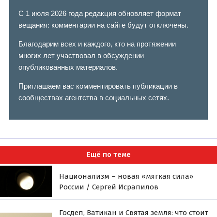
С 1 июля 2026 года редакция обновляет формат
вещания: комментарии на сайте будут отключены.
Благодарим всех и каждого, кто на протяжении
многих лет участвовал в обсуждении
опубликованных материалов.
Приглашаем вас комментировать публикации в
сообществах агентства в социальных сетях.
Ещё по теме
Национализм – новая «мягкая сила»
России / Сергей Исрапилов
Госдеп, Ватикан и Святая земля: что стоит