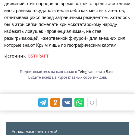
движений этих народов во время встреч с представителями
иностранных государств вести себя как местных агентов,
отчитывающихся перед заграничным резидентом. Хотелось
бы в этой связи пожелать крымскотатарскому народу
избежать ловушек «провинциализма», не став
разыгрывающей, «жертвенной фигурой» для внешних сил,
которые знают Крым лишь по географическим картам.
Источник:
OSTKRAFT
Подписывайтесь на наш канал в
Telegram
или в
Дзен
.
Будьте всегда в курсе главных событий дня.
Уважаемые читатели!