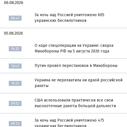
06.08.2026
За ночь над Россией уничтожено 605
08:47
украинских беспилотников
05.08.2026
О ходе спецоперации на Украине: сводка
16:32
Минобороны РФ на 5 августа 2026 года
Путин провёл перестановки в Минобороны
13:43
Украина не перехватила ни одной российской
10:31
ракеты
США использовали практически все свои
09:52
высокоточные ракеты большой дальности
За ночь над Россией уничтожено 475
09:33
украинских беспилотников