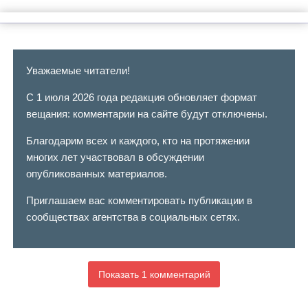
Уважаемые читатели!
С 1 июля 2026 года редакция обновляет формат
вещания: комментарии на сайте будут отключены.
Благодарим всех и каждого, кто на протяжении
многих лет участвовал в обсуждении
опубликованных материалов.
Приглашаем вас комментировать публикации в
сообществах агентства в социальных сетях.
Показать 1 комментарий