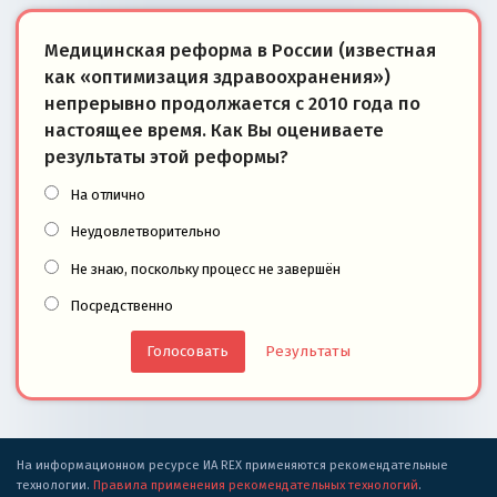
Медицинская реформа в России (известная
как «оптимизация здравоохранения»)
непрерывно продолжается с 2010 года по
настоящее время. Как Вы оцениваете
результаты этой реформы?
На отлично
Неудовлетворительно
Не знаю, поскольку процесс не завершён
Посредственно
Результаты
На информационном ресурсе ИА REX применяются рекомендательные
технологии.
Правила применения рекомендательных технологий
.