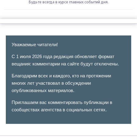
Будьте всегда в курсе главных событий дня.
Уважаемые читатели!
С 1 июля 2026 года редакция обновляет формат
вещания: комментарии на сайте будут отключены.
Благодарим всех и каждого, кто на протяжении
многих лет участвовал в обсуждении
опубликованных материалов.
Приглашаем вас комментировать публикации в
сообществах агентства в социальных сетях.