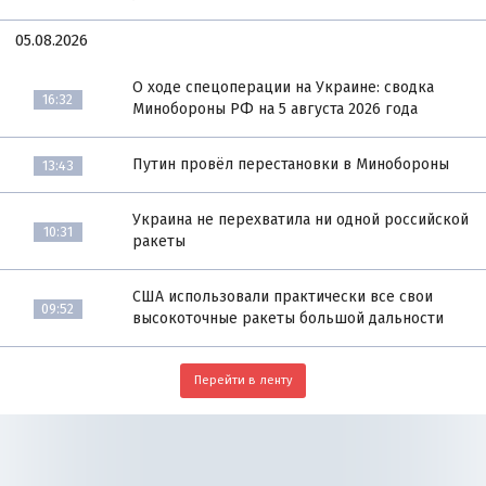
05.08.2026
О ходе спецоперации на Украине: сводка
16:32
Минобороны РФ на 5 августа 2026 года
Путин провёл перестановки в Минобороны
13:43
Украина не перехватила ни одной российской
10:31
ракеты
США использовали практически все свои
09:52
высокоточные ракеты большой дальности
Перейти в ленту