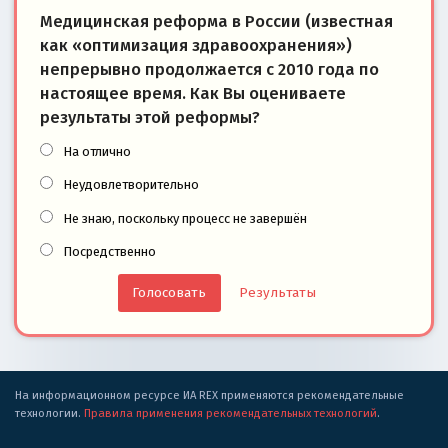
Медицинская реформа в России (известная
как «оптимизация здравоохранения»)
непрерывно продолжается с 2010 года по
настоящее время. Как Вы оцениваете
результаты этой реформы?
На отлично
Неудовлетворительно
Не знаю, поскольку процесс не завершён
Посредственно
Результаты
На информационном ресурсе ИА REX применяются рекомендательные
технологии.
Правила применения рекомендательных технологий
.