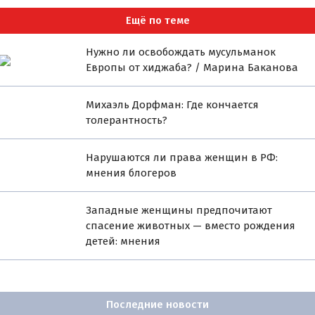
Ещё по теме
Нужно ли освобождать мусульманок
Европы от хиджаба? / Марина Баканова
Михаэль Дорфман: Где кончается
толерантность?
Нарушаются ли права женщин в РФ:
мнения блогеров
Западные женщины предпочитают
спасение животных — вместо рождения
детей: мнения
Последние новости