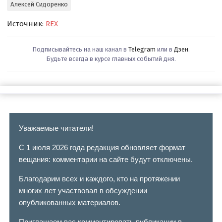
Алексей Сидоренко
Источник:
REX
Подписывайтесь на наш канал в
Telegram
или в
Дзен
.
Будьте всегда в курсе главных событий дня.
Уважаемые читатели!
С 1 июля 2026 года редакция обновляет формат
вещания: комментарии на сайте будут отключены.
Благодарим всех и каждого, кто на протяжении
многих лет участвовал в обсуждении
опубликованных материалов.
Приглашаем вас комментировать публикации в