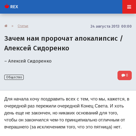
REX
»
Статьи
24 августа 2013 00:00
Зачем нам пророчат апокалипсис /
Алексей Сидоренко
– Алексей Сидоренко
0
Общество
Для начала хочу поздравить всех с тем, что мы, кажется, в
очередной раз пережили очередной Конец Света. И хоть
день еще не закончен, но никаких оснований для того,
чтобы он закончился чем-то принципиально отличным от
вчерашнего (за исключением того, что это пятница) нет.