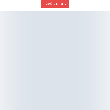
Перейти в ленту