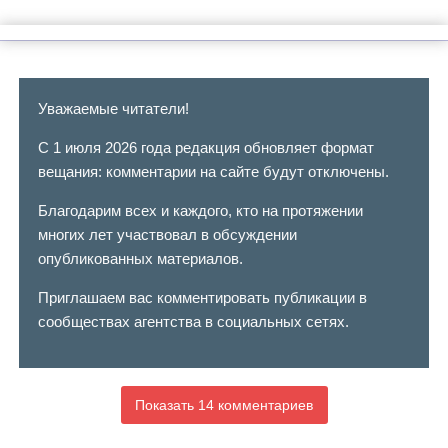
Уважаемые читатели!
С 1 июля 2026 года редакция обновляет формат
вещания: комментарии на сайте будут отключены.
Благодарим всех и каждого, кто на протяжении
многих лет участвовал в обсуждении
опубликованных материалов.
Приглашаем вас комментировать публикации в
сообществах агентства в социальных сетях.
Показать 14 комментариев