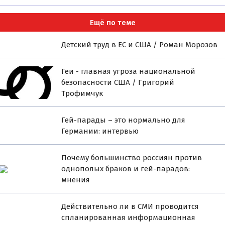
Ещё по теме
Детский труд в ЕС и США / Роман Морозов
Геи - главная угроза национальной
безопасности США / Григорий
Трофимчук
Гей-парады – это нормально для
Германии: интервью
Почему большинство россиян против
однополых браков и гей-парадов:
мнения
Действительно ли в СМИ проводится
спланированная информационная