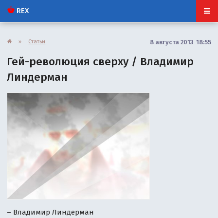
REX
»
Статьи
8 августа 2013 18:55
Гей-революция сверху / Владимир
Линдерман
– Владимир Линдерман