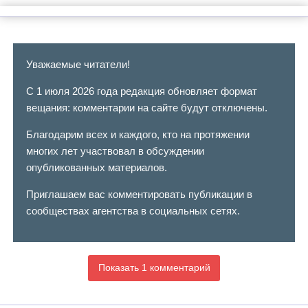
Уважаемые читатели!
С 1 июля 2026 года редакция обновляет формат
вещания: комментарии на сайте будут отключены.
Благодарим всех и каждого, кто на протяжении
многих лет участвовал в обсуждении
опубликованных материалов.
Приглашаем вас комментировать публикации в
сообществах агентства в социальных сетях.
Показать 1 комментарий