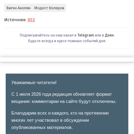
Виген Акопян
Модест Колеров
Источник:
REX
Подписывайтесь на наш канал в
Telegram
или в
Дзен
.
Будьте всегда в курсе главных событий дня.
Уважаемые читатели!
С 1 июля 2026 года редакция обновляет формат
вещания: комментарии на сайте будут отключены.
Благодарим всех и каждого, кто на протяжении
многих лет участвовал в обсуждении
опубликованных материалов.