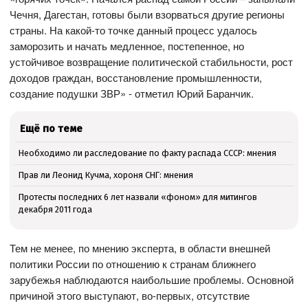
Чечня, Дагестан, готовы были взорваться другие регионы
страны. На какой-то точке данный процесс удалось
заморозить и начать медленное, постепенное, но
устойчивое возвращение политической стабильности, рост
доходов граждан, восстановление промышленности,
создание подушки ЗВР» - отметил Юрий Баранчик.
Ещё по теме
Необходимо ли расследование по факту распада СССР: мнения
Прав ли Леонид Кучма, хороня СНГ: мнения
Протесты последних 6 лет назвали «фоном» для митингов
декабря 2011 года
Тем не менее, по мнению эксперта, в области внешней
политики России по отношению к странам ближнего
зарубежья наблюдаются наибольшие проблемы. Основной
причиной этого выступают, во-первых, отсутствие