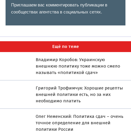
Приглашаем вас комментировать публикации в
сообществах агентства в социальных сетях.
Ещё по теме
Владимир Коробов: Украинскую
внешнюю политику тоже можно смело
называть «политикой сдач»
Григорий Трофимчук: Хорошие рецепты
внешней политики есть, но за них
необходимо платить
Олег Неменский: Политика сдач – очень
точное определение для внешней
политики России