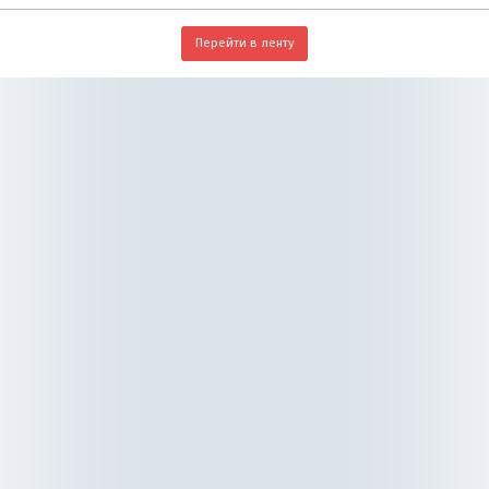
Перейти в ленту