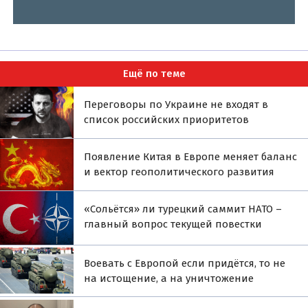
Ещё по теме
Переговоры по Украине не входят в
список российских приоритетов
Появление Китая в Европе меняет баланс
и вектор геополитического развития
«Сольётся» ли турецкий саммит НАТО –
главный вопрос текущей повестки
Воевать с Европой если придётся, то не
на истощение, а на уничтожение