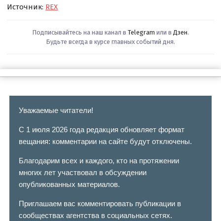
Источник:
REX
Подписывайтесь на наш канал в
Telegram
или в
Дзен
.
Будьте всегда в курсе главных событий дня.
Уважаемые читатели!
С 1 июля 2026 года редакция обновляет формат
вещания: комментарии на сайте будут отключены.
Благодарим всех и каждого, кто на протяжении
многих лет участвовал в обсуждении
опубликованных материалов.
Приглашаем вас комментировать публикации в
сообществах агентства в социальных сетях.