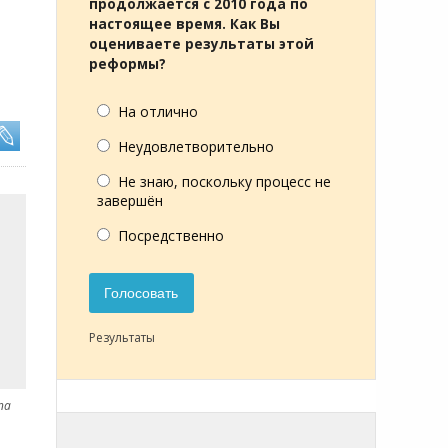
продолжается с 2010 года по
настоящее время. Как Вы
оцениваете результаты этой
реформы?
На отлично
Неудовлетворительно
Не знаю, поскольку процесс не
завершён
Посредственно
Голосовать
Результаты
na