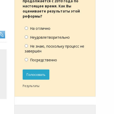
продолжается с 2010 года по
настоящее время. Как Вы
оцениваете результаты этой
реформы?
На отлично
Неудовлетворительно
Не знаю, поскольку процесс не
завершён
Посредственно
Голосовать
Результаты