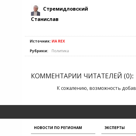
Стремидловский
Станислав
Источник:
ИА REX
Рубрики:
Политика
КОММЕНТАРИИ ЧИТАТЕЛЕЙ (0):
К сожалению, возможность добав
НОВОСТИ ПО РЕГИОНАМ
ЭКСПЕРТЫ