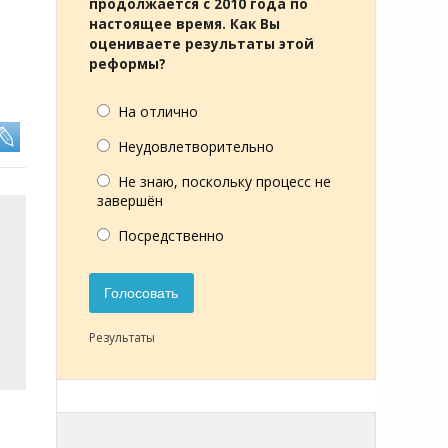
продолжается с 2010 года по
настоящее время. Как Вы
оцениваете результаты этой
реформы?
На отлично
Неудовлетворительно
Не знаю, поскольку процесс не
завершён
Посредственно
Голосовать
Результаты