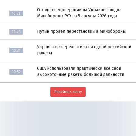
О ходе спецоперации на Украине: сводка
16:32
Минобороны РФ на 5 августа 2026 года
Путин провёл перестановки в Минобороны
13:43
Украина не перехватила ни одной российской
10:31
ракеты
США использовали практически все свои
09:52
высокоточные ракеты большой дальности
Перейти в ленту