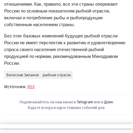
отношениями. Как, правило, все эти страны опережают
Россию по основным показателям рыбной отрасли,
включая и потребление рыбы и рыбопродукции
собственным населением страны.
Без этих базовых изменений будущее рыбной отрасли
России не имеет перспектив к развитию и удовлетворению
спроса своего населения отечественной рыбной
продукцией по нормам, рекомендованным Минздравом
России.
Вячеслав Зиланов
рыбная отрасль
Источник:
REX
Подписывайтесь на наш канал в
Telegram
или в
Дзен
.
Будьте всегда в курсе главных событий дня.