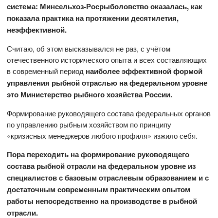
система: Минсельхоз-Росрыболовство оказалась, как
показала практика на протяжении десятилетия,
неэффективной.
Считаю, об этом высказывался не раз, с учётом
отечественного исторического опыта и всех составляющих
в современный период
наиболее эффективной формой
управления рыбной отраслью на федеральном уровне
это
Министерство рыбного хозяйства России.
Формирование руководящего состава федеральных органов
по управлению рыбным хозяйством по принципу
«кризисных менеджеров любого профиля» изжило себя.
Пора переходить на формирование руководящего
состава рыбной отрасли на федеральном уровне из
специалистов с базовым отраслевым образованием и с
достаточным современным практическим опытом
работы непосредственно на производстве в рыбной
отрасли.