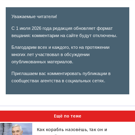
Уважаемые читатели!
С 1 июля 2026 года редакция обновляет формат
вещания: комментарии на сайте будут отключены.
Благодарим всех и каждого, кто на протяжении
многих лет участвовал в обсуждении
опубликованных материалов.
Приглашаем вас комментировать публикации в
сообществах агентства в социальных сетях.
Ещё по теме
Как корабль назовёшь, так он и