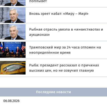
поплывёт
Вновь зреет набат: «Миру – Мир!»
Рыбная отрасль увязла в «инвестквотах и
аукционах»
Трамповский мир за 24 часа отложен на
неопределённое время
Рыба: президент рассказал о причинах
высоких цен, но не озвучил главную
Последние новости
06.08.2026