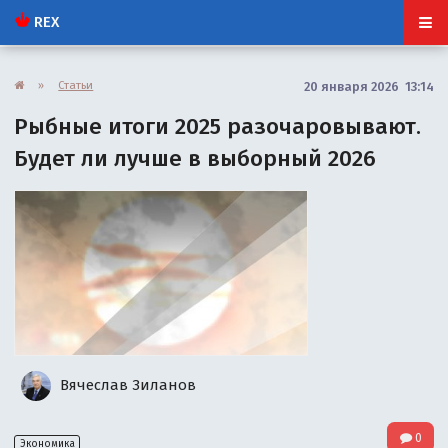
REX
»
Статьи
20 января 2026 13:14
Рыбные итоги 2025 разочаровывают.
Будет ли лучше в выборный 2026
Вячеслав Зиланов
0
Экономика