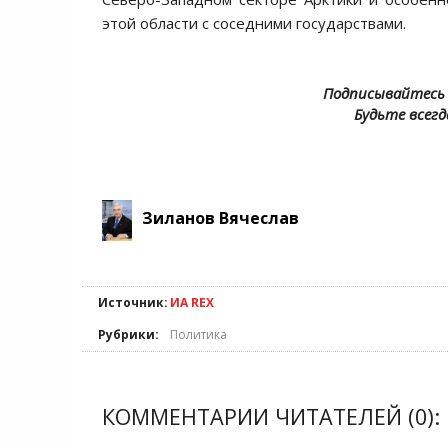
этой области с соседними государствами.
Подписывайтесь 
Будьте всегд
Зиланов Вячеслав
Источник:
ИА REX
Рубрики:
Политика
КОММЕНТАРИИ ЧИТАТЕЛЕЙ (0):