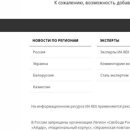
К сожалению, возможность добав
НОВОСТИ ПО РЕГИОНАМ
ЭКСПЕРТЫ
Россия
Эксперты ИА REX
Украина
Комментарии эк
Белоруссия
Стать экспертом
Казахстан
На информационном ресурсе ИА REX применяются рек
В России запрещены организации Легион «Свобода Росси
«Айдар», «Национальный корпус», «Украинская повстанч