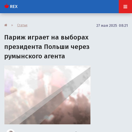
REX
»
Статьи
27 мая 2025 08:21
Париж играет на выборах
президента Польши через
румынского агента