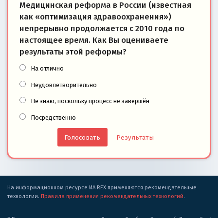
Медицинская реформа в России (известная
как «оптимизация здравоохранения»)
непрерывно продолжается с 2010 года по
настоящее время. Как Вы оцениваете
результаты этой реформы?
На отлично
Неудовлетворительно
Не знаю, поскольку процесс не завершён
Посредственно
Результаты
На информационном ресурсе ИА REX применяются рекомендательные
технологии.
Правила применения рекомендательных технологий
.