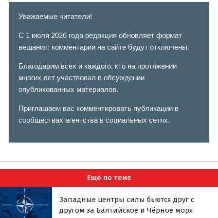
Уважаемые читатели!
С 1 июля 2026 года редакция обновляет формат
вещания: комментарии на сайте будут отключены.
Благодарим всех и каждого, кто на протяжении
многих лет участвовал в обсуждении
опубликованных материалов.
Приглашаем вас комментировать публикации в
сообществах агентства в социальных сетях.
Ещё по теме
Западные центры силы бьются друг с
другом за Балтийское и Чёрное моря