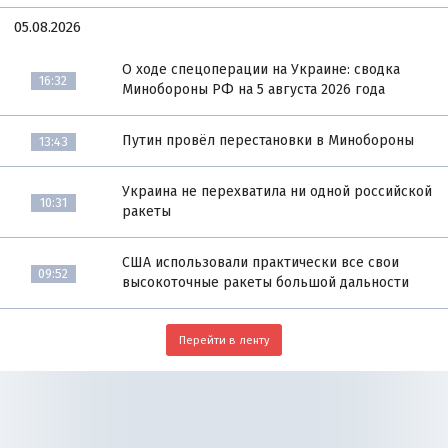
05.08.2026
О ходе спецоперации на Украине: сводка
16:32
Минобороны РФ на 5 августа 2026 года
Путин провёл перестановки в Минобороны
13:43
Украина не перехватила ни одной российской
10:31
ракеты
США использовали практически все свои
09:52
высокоточные ракеты большой дальности
Перейти в ленту