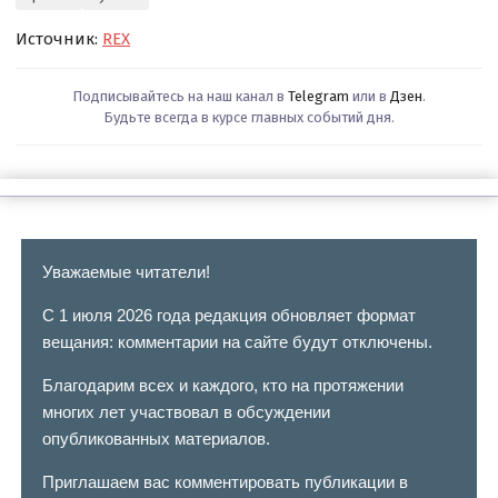
Источник:
REX
Подписывайтесь на наш канал в
Telegram
или в
Дзен
.
Будьте всегда в курсе главных событий дня.
Уважаемые читатели!
С 1 июля 2026 года редакция обновляет формат
вещания: комментарии на сайте будут отключены.
Благодарим всех и каждого, кто на протяжении
многих лет участвовал в обсуждении
опубликованных материалов.
Приглашаем вас комментировать публикации в