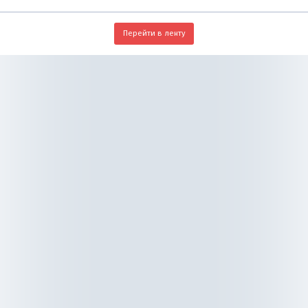
Перейти в ленту