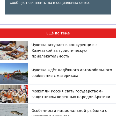
сообществах агентства в социальных сетях.
Ещё по теме
Чукотка вступает в конкуренцию с
Камчаткой за туристическую
привлекательность
Чукотка ждёт надёжного автомобильного
сообщения с материком
Может ли Россия стать государством–
защитником коренных народов Арктики
Особенности национальной рыбалки с