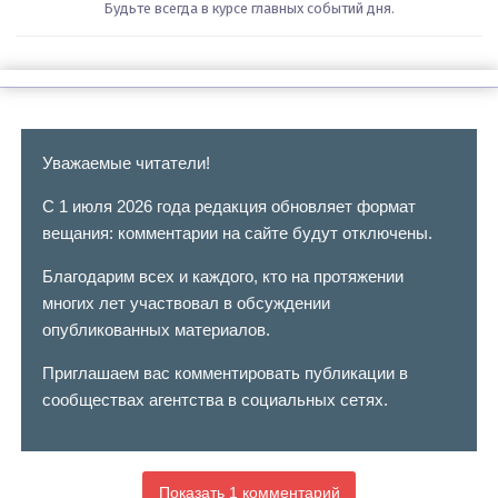
Будьте всегда в курсе главных событий дня.
Уважаемые читатели!
С 1 июля 2026 года редакция обновляет формат
вещания: комментарии на сайте будут отключены.
Благодарим всех и каждого, кто на протяжении
многих лет участвовал в обсуждении
опубликованных материалов.
Приглашаем вас комментировать публикации в
сообществах агентства в социальных сетях.
Показать 1 комментарий