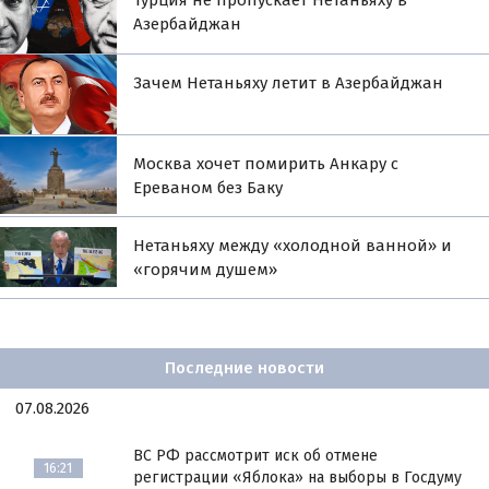
Азербайджан
Зачем Нетаньяху летит в Азербайджан
Москва хочет помирить Анкару с
Ереваном без Баку
Нетаньяху между «холодной ванной» и
«горячим душем»
Последние новости
07.08.2026
ВС РФ рассмотрит иск об отмене
16:21
регистрации «Яблока» на выборы в Госдуму