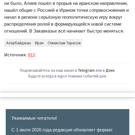
ни было, Алиев пошёл в прорыв на иранском направлении,
нашёл общие с Россией и Ираном точки соприкосновения и
начал в регионе серьёзную геополитическую игру вокруг
распределения ролей в формирующейся новой системе
отношений. В Закавказье всё начинает быстро меняться.
Азербайджан
Иран
Станислав Тарасов
Источник:
REX
Подписывайтесь на наш канал в
Telegram
или в
Дзен
.
Будьте всегда в курсе главных событий дня.
Уважаемые читатели!
С 1 июля 2026 года редакция обновляет формат