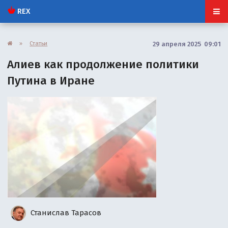
REX
»
Статьи
29 апреля 2025 09:01
Алиев как продолжение политики
Путина в Иране
Станислав Тарасов