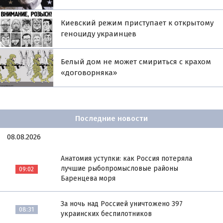
Киевский режим приступает к открытому
геноциду украинцев
Белый дом не может смириться с крахом
«договорняка»
Последние новости
08.08.2026
Анатомия уступки: как Россия потеряла
лучшие рыбопромысловые районы
09:02
Баренцева моря
За ночь над Россией уничтожено 397
08:31
украинских беспилотников