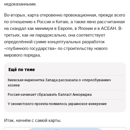
недоказанными.
Во-вторых, карта откровенно провокационная, прежде всего
по отношению к России и Китаю, а также явно рассчитанная
на скандал как минимум в Европе, в Японии и в АСЕАН. В-
третьих, как ни парадоксально, она соответствует
определённой сумме концептуальных разработок
«глубинного государства» по строительству нового
мирового порядка.
Ещё по теме
Киевская марионетка Запада рассказала о «переобувании»
хозяев
Россия начинает сбрасывать балласт Анкориджа
У сионистского проекта появилось украинское измерение
Итак, начнём с самой карты.