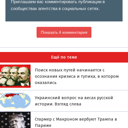
Приглашаем вас комментировать публикации в
сообществах агентства в социальных сетях.
Показать 4 комментария
Ещё по теме
Поиск новых путей начинается с
осознания кризиса и тупика, в котором
оказались
Украинский вопрос на весах русской
истории. Взгляд слева
Стармер с Макроном вербуют Трампа в
Париже