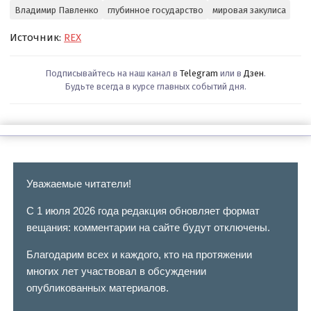
Владимир Павленко
глубинное государство
мировая закулиса
Источник:
REX
Подписывайтесь на наш канал в
Telegram
или в
Дзен
.
Будьте всегда в курсе главных событий дня.
Уважаемые читатели!
С 1 июля 2026 года редакция обновляет формат
вещания: комментарии на сайте будут отключены.
Благодарим всех и каждого, кто на протяжении
многих лет участвовал в обсуждении
опубликованных материалов.