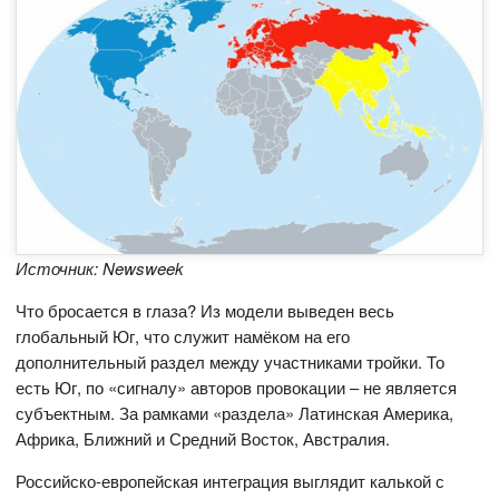
Источник: Newsweek
Что бросается в глаза? Из модели выведен весь
глобальный Юг, что служит намёком на его
дополнительный раздел между участниками тройки. То
есть Юг, по «сигналу» авторов провокации – не является
субъектным. За рамками «раздела» Латинская Америка,
Африка, Ближний и Средний Восток, Австралия.
Российско-европейская интеграция выглядит калькой с