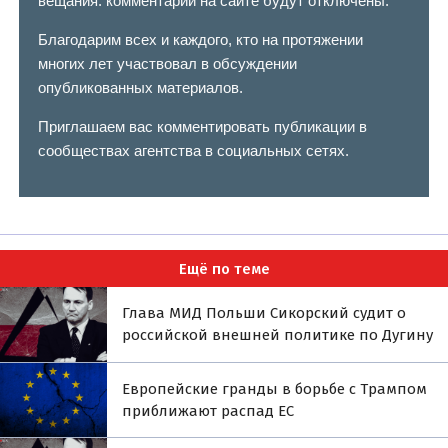
вещания: комментарии на сайте будут отключены.
Благодарим всех и каждого, кто на протяжении
многих лет участвовал в обсуждении
опубликованных материалов.
Приглашаем вас комментировать публикации в
сообществах агентства в социальных сетях.
Ещё по теме
Глава МИД Польши Сикорский судит о
российской внешней политике по Дугину
Европейские гранды в борьбе с Трампом
приближают распад ЕС