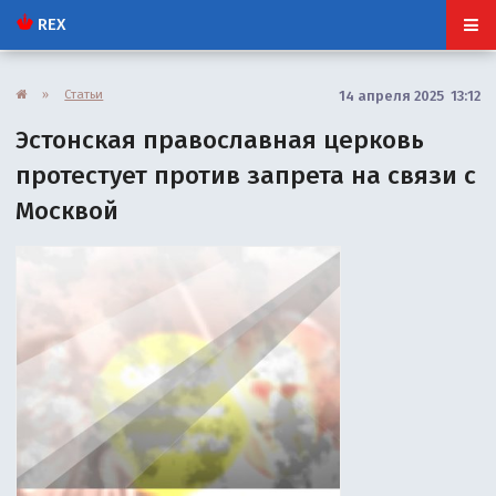
REX
»
Статьи
14 апреля 2025 13:12
Эстонская православная церковь
протестует против запрета на связи с
Москвой