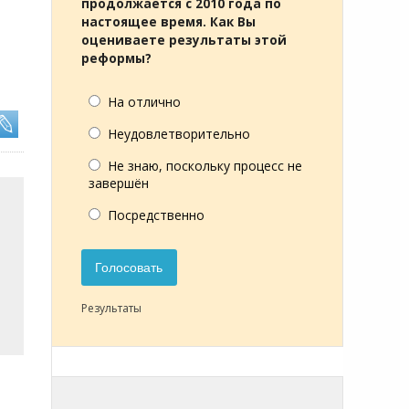
продолжается с 2010 года по
настоящее время. Как Вы
оцениваете результаты этой
реформы?
На отлично
Неудовлетворительно
Не знаю, поскольку процесс не
завершён
Посредственно
Голосовать
Результаты