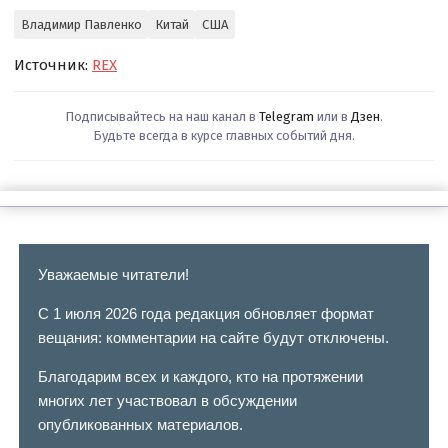
Владимир Павленко
Китай
США
Источник:
REX
Подписывайтесь на наш канал в
Telegram
или в
Дзен
.
Будьте всегда в курсе главных событий дня.
Уважаемые читатели!
С 1 июля 2026 года редакция обновляет формат
вещания: комментарии на сайте будут отключены.
Благодарим всех и каждого, кто на протяжении
многих лет участвовал в обсуждении
опубликованных материалов.