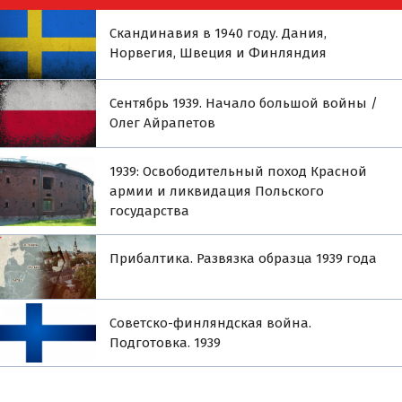
Скандинавия в 1940 году. Дания,
Норвегия, Швеция и Финляндия
Сентябрь 1939. Начало большой войны /
Олег Айрапетов
1939: Освободительный поход Красной
армии и ликвидация Польского
государства
Прибалтика. Развязка образца 1939 года
Советско-финляндская война.
Подготовка. 1939