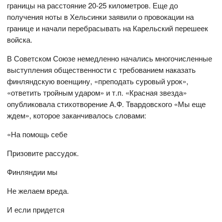
границы на расстояние 20-25 километров. Еще до
получения ноты в Хельсинки заявили о провокации на
границе и начали перебрасывать на Карельский перешеек
войска.
В Советском Союзе немедленно начались многочисленные
выступления общественности с требованием наказать
финляндскую военщину, «преподать суровый урок»,
«ответить тройным ударом» и т.п. «Красная звезда»
опубликовала стихотворение А.Ф. Твардовского «Мы еще
ждем», которое заканчивалось словами:
«На помощь себе
Призовите рассудок.
Финляндии мы
Не желаем вреда.
И если придется