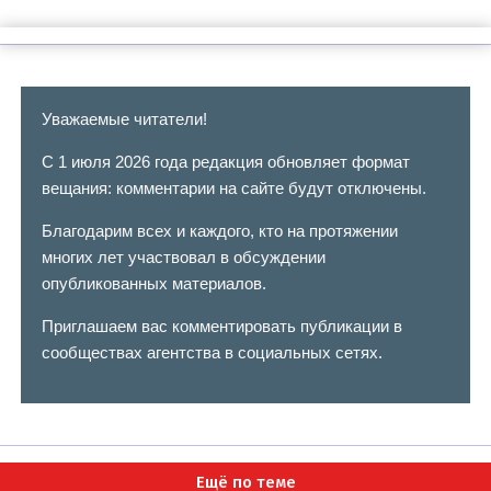
Уважаемые читатели!
С 1 июля 2026 года редакция обновляет формат
вещания: комментарии на сайте будут отключены.
Благодарим всех и каждого, кто на протяжении
многих лет участвовал в обсуждении
опубликованных материалов.
Приглашаем вас комментировать публикации в
сообществах агентства в социальных сетях.
Ещё по теме