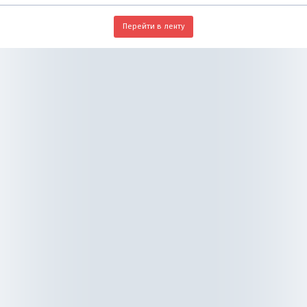
Перейти в ленту