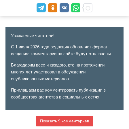
Уважаемые читатели!
С 1 июля 2026 года редакция обновляет формат
вещания: комментарии на сайте будут отключены.
Благодарим всех и каждого, кто на протяжении
многих лет участвовал в обсуждении
опубликованных материалов.
Приглашаем вас комментировать публикации в
сообществах агентства в социальных сетях.
Показать 9 комментариев