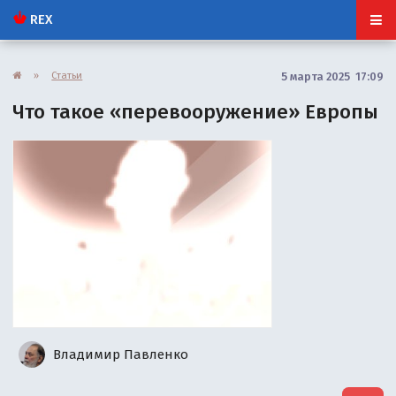
REX
»
Статьи
5 марта 2025 17:09
Что такое «перевооружение» Европы
Владимир Павленко