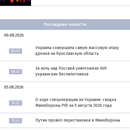
Последние новости
06.08.2026
Украина совершила самую массовую атаку
08:59
дронов на Ярославскую область
За ночь над Россией уничтожено 605
08:47
украинских беспилотников
05.08.2026
О ходе спецоперации на Украине: сводка
16:32
Минобороны РФ на 5 августа 2026 года
Путин провёл перестановки в Минобороны
13:43