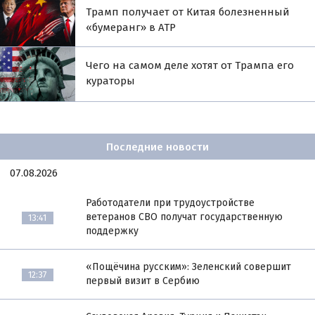
Трамп получает от Китая болезненный
«бумеранг» в АТР
Чего на самом деле хотят от Трампа его
кураторы
Последние новости
07.08.2026
Работодатели при трудоустройстве
ветеранов СВО получат государственную
13:41
поддержку
«Пощёчина русским»: Зеленский совершит
12:37
первый визит в Сербию