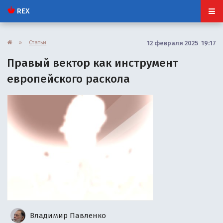
REX
»
Статьи
12 февраля 2025 19:17
Правый вектор как инструмент
европейского раскола
Владимир Павленко