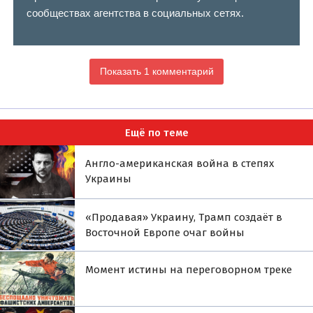
сообществах агентства в социальных сетях.
Показать 1 комментарий
Ещё по теме
Англо-американская война в степях
Украины
«Продавая» Украину, Трамп создаёт в
Восточной Европе очаг войны
Момент истины на переговорном треке