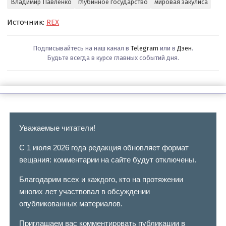
Владимир Павленко
глубинное государство
мировая закулиса
Источник:
REX
Подписывайтесь на наш канал в
Telegram
или в
Дзен
.
Будьте всегда в курсе главных событий дня.
Уважаемые читатели!
С 1 июля 2026 года редакция обновляет формат
вещания: комментарии на сайте будут отключены.
Благодарим всех и каждого, кто на протяжении
многих лет участвовал в обсуждении
опубликованных материалов.
Приглашаем вас комментировать публикации в